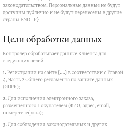
законодательством. Персональные данные не будут
доступны публично и не будут перенесены в другие
страны.END_P}
Цели обработки данных
Контролер обрабатывает данные Клиента для
следующих целей:
1.
Регистрации на сайте
[….]
в соответствии с Главой
4, Часть 2 Общего регламента по защите данных
(GDPR);
2.
Для исполнения электронного заказа,
размещенного Покупателем (ФИО, адрес, email,
номер телефона);
3.
Для соблюдения законодательных и других