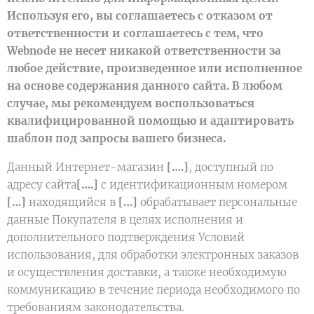
Используя его, вы соглашаетесь с отказом от
ответственности и соглашаетесь с тем, что
Webnode не несет никакой ответственности за
любое действие, произведенное или исполненное
на основе содержания данного сайта. В любом
случае, мы рекомендуем воспользоваться
квалифицированной помощью и адаптировать
шаблон под запросы вашего бизнеса.
Данный Интернет-магазин
[….]
, доступный по
адресу сайта
[….]
с идентификационным номером
[…]
находящийся в
[…]
обрабатывает персональные
данные Покупателя в целях исполнения и
дополнительного подтверждения Условий
использования, для обработки электронных заказов
и осуществления доставки, а также необходимую
коммуникацию в течение периода необходимого по
требованиям законодательства.