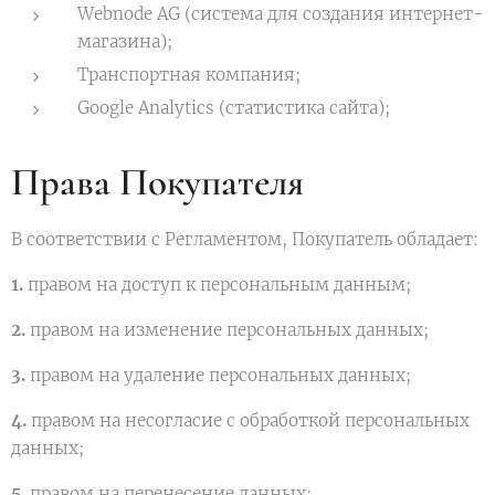
Webnode AG (система для создания интернет-
магазина);
Транспортная компания;
Google Analytics (статистика сайта);
Права Покупателя
В соответствии с Регламентом, Покупатель обладает:
1.
правом на доступ к персональным данным;
2.
правом на изменение персональных данных;
3.
правом на удаление персональных данных;
4.
правом на несогласие с обработкой персональных
данных;
5.
правом на перенесение данных;