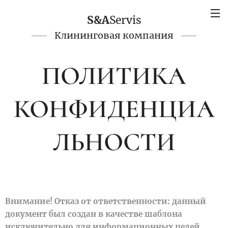
S&A
Servis
Клининговая компания
ПОЛИТИКА
КОНФИДЕНЦИА
ЛЬНОСТИ
Внимание! Отказ от ответственности: данный
документ был создан в качестве шаблона
исключительно для информационных целей.