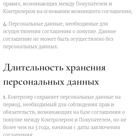
правил, возникающих между Покупателем и
Контролером на основании возникшего соглашения;
4.
Персональные данные, необходимые для
осуществления соглашения о покупке. Данное
соглашение не может быть осуществлено без
персональных данных.
Длительность хранения
персональных данных
1.
Контролер сохраняет персональные данные на
период, необходимый для соблюдения прав и
обязательств, возникающих на базе соглашения о
покупке между Контролером и Покупателем, но не
более чем на 3 года, начиная с даты заключения
соглашения;