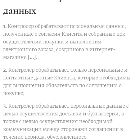
данных
1.
Контролер обрабатывает персональные данные,
полученные с согласия Клиента и собранные при
осуществлении покупки и выполнения
электронного заказа, созданного в интернет-
магазине
[…]
.;
2.
Контролер обрабатывает только персональные и
контактные данные Клиента, которые необходимы
для выполнения обязательств по соглашению о
покупке;
3.
Контролер обрабатывает персональные данные с
целью осуществления доставки и бухгалтерии, а
также с целью осуществления необходимой
коммуникации между сторонами соглашения в
течение периода, обусловленного