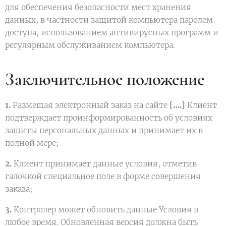
для обеспечения безопасности мест хранения
данных, в частности защитой компьютера паролем
доступа, использованием антивирусных программ и
регулярным обслуживанием компьютера.
Заключительное положение
1.
Размещая электронный заказ на сайте
[….]
Клиент
подтверждает проинформированность об условиях
защиты персональных данных и принимает их в
полной мере;
2.
Клиент принимает данные условия, отметив
галочкой специальное поле в форме совершения
заказа;
3.
Контролер может обновить данные Условия в
любое время. Обновленная версия должна быть