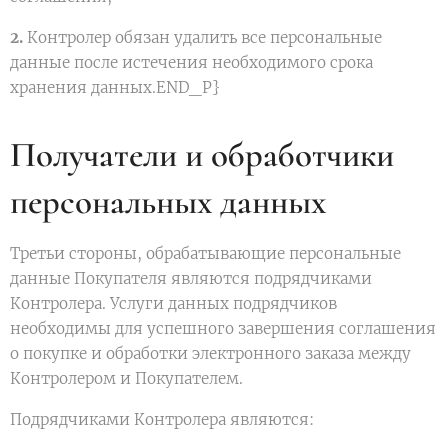
2.
Контролер обязан удалить все персональные
данные после истечения необходимого срока
хранения данных.END_P}
Получатели и обработчики
персональных данных
Третьи стороны, обрабатывающие персональные
данные Покупателя являются подрядчиками
Контролера. Услуги данных подрядчиков
необходимы для успешного завершения соглашения
о покупке и обработки электронного заказа между
Контролером и Покупателем.
Подрядчиками Контролера являются: