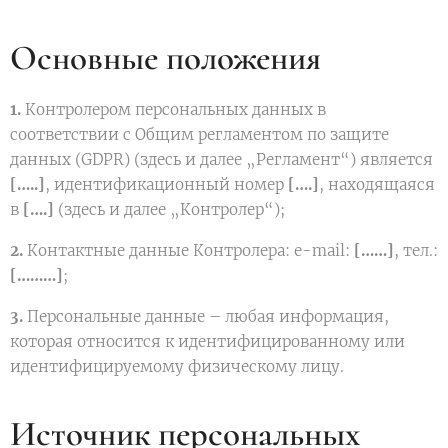
Основные положения
1.
Контролером персональных данных в
соответствии с Общим регламентом по защите
данных (GDPR) (здесь и далее „Регламент“) является
[…..]
, идентификационный номер
[….]
, находящаяся
в
[….]
(здесь и далее „Контролер“);
2.
Контактные данные Контролера: e-mail:
[……]
, тел.:
[………]
;
3.
Персональные данные – любая информация,
которая относится к идентифицированному или
идентифицируемому физическому лицу.
Источник персональных