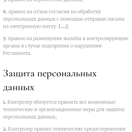
6.
правом на отзыв согласия на обработку
персональных данных с помощью отправки письма
на электронную почту:
[….]
;
7.
правом на размещение жалобы в контролирующие
органы в случае подозрения о нарушении
Регламента.
Защита персональных
данных
1.
Контролер обязуется принять все возможные
технические и организационные меры для защиты
персональных данных;
2.
Контролер принял технические предостережения